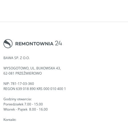
BAWA SP. Z O.O.
WYSOGOTOWO, UL. BUKOWSKA 43,
62-081 PRZEŹMIEROWO
NIP: 781-17-03-360
REGON 639 018 890 KRS 000 010 400 1
Godziny otwarcia:
Poniedziałek 7.00 - 15.00
Wtorek - Piątek 8.00 - 16.00
Kontakt: