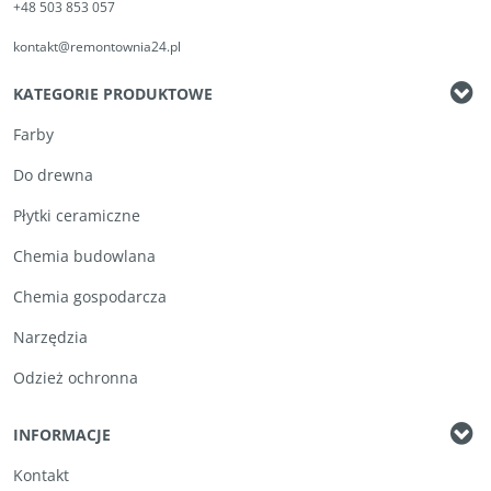
+48 503 853 057
kontakt@remontownia24.pl
KATEGORIE PRODUKTOWE
Farby
Do drewna
Płytki ceramiczne
Chemia budowlana
Chemia gospodarcza
Narzędzia
Odzież ochronna
INFORMACJE
Kontakt