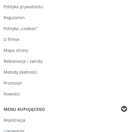
Polityka prywatności
Regulamin
Polityka „cookies”
O firmie
Mapa strony
Reklamacje i zwroty
Metody płatności
Promocje
Nowości
MENU KUPUJĄCEGO
Rejestracja
Logowanie