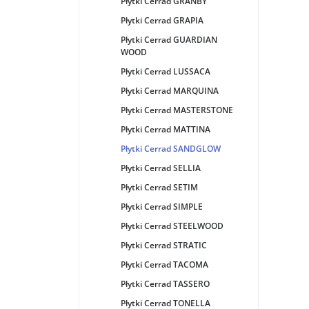
Płytki Cerrad GRANBY
Płytki Cerrad GRAPIA
Płytki Cerrad GUARDIAN
WOOD
Płytki Cerrad LUSSACA
Płytki Cerrad MARQUINA
Płytki Cerrad MASTERSTONE
Płytki Cerrad MATTINA
Płytki Cerrad SANDGLOW
Płytki Cerrad SELLIA
Płytki Cerrad SETIM
Płytki Cerrad SIMPLE
Płytki Cerrad STEELWOOD
Płytki Cerrad STRATIC
Płytki Cerrad TACOMA
Płytki Cerrad TASSERO
Płytki Cerrad TONELLA