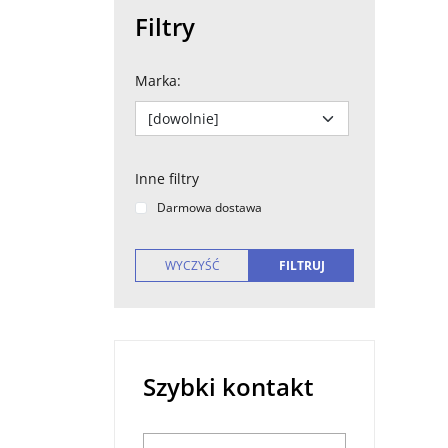
Filtry
Marka
:
Inne filtry
Darmowa dostawa
Szybki kontakt