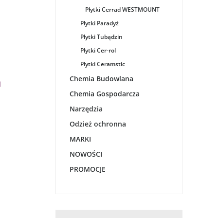
Płytki Cerrad WESTMOUNT
Płytki Paradyż
Płytki Tubądzin
Płytki Cer-rol
Płytki Ceramstic
Chemia Budowlana
Chemia Gospodarcza
Narzędzia
Odzież ochronna
MARKI
NOWOŚCI
PROMOCJE