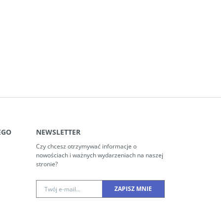
EGO
NEWSLETTER
Czy chcesz otrzymywać informacje o
nowościach i ważnych wydarzeniach na naszej
stronie?