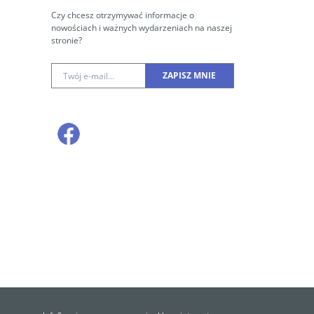
Czy chcesz otrzymywać informacje o
nowościach i ważnych wydarzeniach na naszej
stronie?