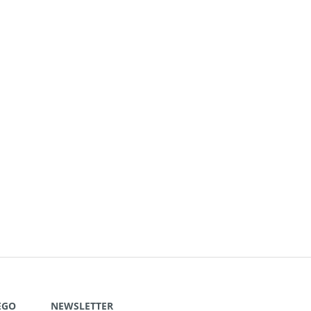
EGO
NEWSLETTER