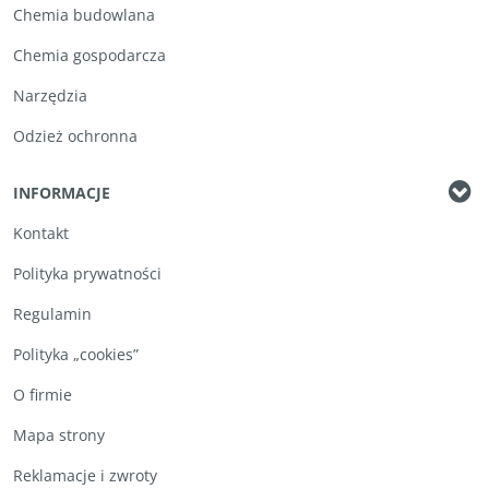
Chemia budowlana
Chemia gospodarcza
Narzędzia
Odzież ochronna
INFORMACJE
Kontakt
Polityka prywatności
Regulamin
Polityka „cookies”
O firmie
Mapa strony
Reklamacje i zwroty