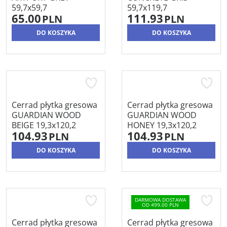
59,7x59,7
59,7x119,7
65.00
111.93
PLN
PLN
DO KOSZYKA
DO KOSZYKA
Cerrad płytka gresowa
Cerrad płytka gresowa
GUARDIAN WOOD
GUARDIAN WOOD
BEIGE 19,3x120,2
HONEY 19,3x120,2
104.93
104.93
PLN
PLN
DO KOSZYKA
DO KOSZYKA
DARMOWA DOSTAWA
OD 499.00 PLN
Cerrad płytka gresowa
Cerrad płytka gresowa