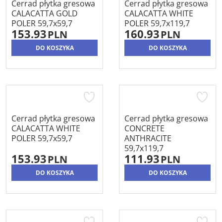
Cerrad płytka gresowa
Cerrad płytka gresowa
CALACATTA GOLD
CALACATTA WHITE
POLER 59,7x59,7
POLER 59,7x119,7
153.93
160.93
PLN
PLN
DO KOSZYKA
DO KOSZYKA
Cerrad płytka gresowa
Cerrad płytka gresowa
CALACATTA WHITE
CONCRETE
POLER 59,7x59,7
ANTHRACITE
59,7x119,7
153.93
111.93
PLN
PLN
DO KOSZYKA
DO KOSZYKA