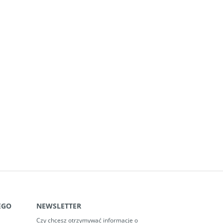
EGO
NEWSLETTER
Czy chcesz otrzymywać informacje o