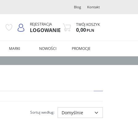
Blog
Kontakt
REJESTRACJA
TWÓJ KOSZYK
0,00
LOGOWANIE
PLN
MARKI
NOWOŚCI
PROMOCJE
Sortuj według
: