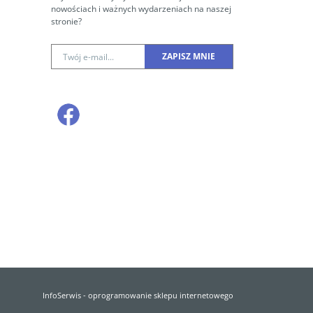
nowościach i ważnych wydarzeniach na naszej
stronie?
InfoSerwis
-
oprogramowanie sklepu internetowego