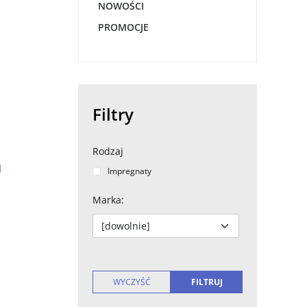
NOWOŚCI
PROMOCJE
Filtry
Rodzaj
Impregnaty
Marka
: