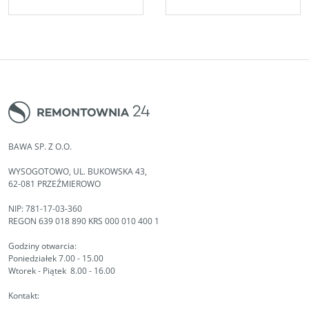
BAWA SP. Z O.O.
WYSOGOTOWO, UL. BUKOWSKA 43,
62-081 PRZEŹMIEROWO
NIP: 781-17-03-360
REGON 639 018 890 KRS 000 010 400 1
Godziny otwarcia:
Poniedziałek 7.00 - 15.00
Wtorek - Piątek 8.00 - 16.00
Kontakt: