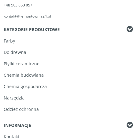
+48 503 853 057
kontakt@remontownia24.pl
KATEGORIE PRODUKTOWE
Farby
Do drewna
Płytki ceramiczne
Chemia budowlana
Chemia gospodarcza
Narzędzia
Odzież ochronna
INFORMACJE
Kontakt