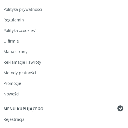
Polityka prywatności
Regulamin
Polityka „cookies”
O firmie
Mapa strony
Reklamacje i zwroty
Metody płatności
Promocje
Nowości
MENU KUPUJĄCEGO
Rejestracja