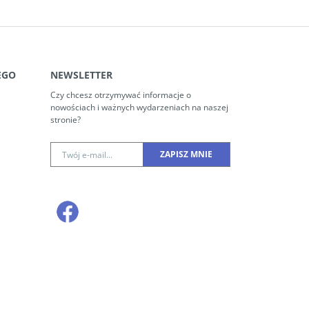
EGO
NEWSLETTER
Czy chcesz otrzymywać informacje o
nowościach i ważnych wydarzeniach na naszej
stronie?