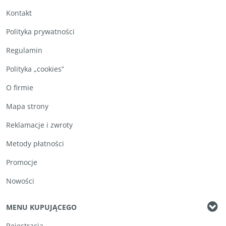
Kontakt
Polityka prywatności
Regulamin
Polityka „cookies”
O firmie
Mapa strony
Reklamacje i zwroty
Metody płatności
Promocje
Nowości
MENU KUPUJĄCEGO
Rejestracja