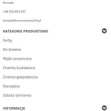
Kontakt:
+48 503 853 057
kontakt@remontownia24.pl
KATEGORIE PRODUKTOWE
Farby
Do drewna
Płytki ceramiczne
Chemia budowlana
Chemia gospodarcza
Narzędzia
Odzież ochronna
INFORMACJE