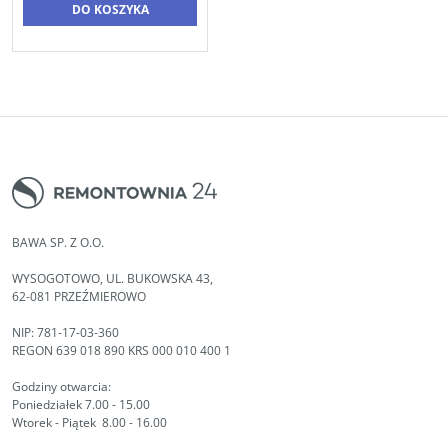
DO KOSZYKA
BAWA SP. Z O.O.
WYSOGOTOWO, UL. BUKOWSKA 43,
62-081 PRZEŹMIEROWO
NIP: 781-17-03-360
REGON 639 018 890 KRS 000 010 400 1
Godziny otwarcia:
Poniedziałek 7.00 - 15.00
Wtorek - Piątek 8.00 - 16.00