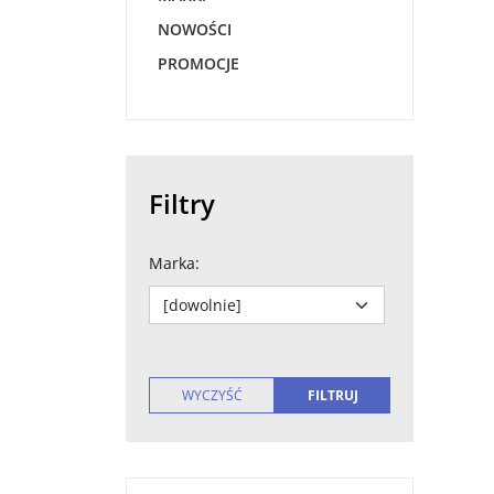
NOWOŚCI
PROMOCJE
Filtry
Marka
: