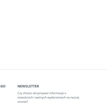
EGO
NEWSLETTER
Czy chcesz otrzymywać informacje o
nowościach i ważnych wydarzeniach na naszej
stronie?