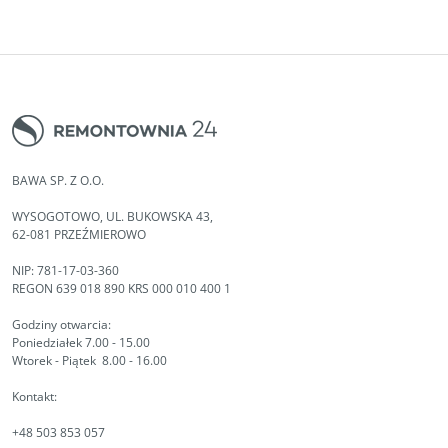
BAWA SP. Z O.O.
WYSOGOTOWO, UL. BUKOWSKA 43,
62-081 PRZEŹMIEROWO
NIP: 781-17-03-360
REGON 639 018 890 KRS 000 010 400 1
Godziny otwarcia:
Poniedziałek 7.00 - 15.00
Wtorek - Piątek 8.00 - 16.00
Kontakt:
+48 503 853 057