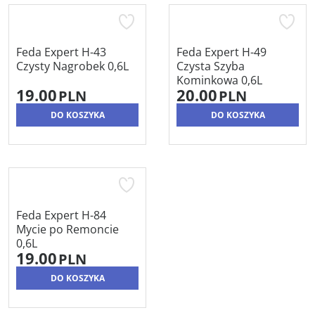
Feda Expert H-43
Feda Expert H-49
Czysty Nagrobek 0,6L
Czysta Szyba
Kominkowa 0,6L
19.00
20.00
PLN
PLN
DO KOSZYKA
DO KOSZYKA
Feda Expert H-84
Mycie po Remoncie
0,6L
19.00
PLN
DO KOSZYKA