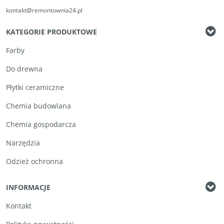
kontakt@remontownia24.pl
KATEGORIE PRODUKTOWE
Farby
Do drewna
Płytki ceramiczne
Chemia budowlana
Chemia gospodarcza
Narzędzia
Odzież ochronna
INFORMACJE
Kontakt