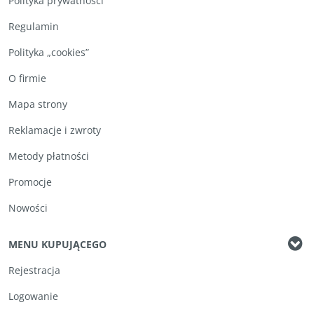
Polityka prywatności
Regulamin
Polityka „cookies”
O firmie
Mapa strony
Reklamacje i zwroty
Metody płatności
Promocje
Nowości
MENU KUPUJĄCEGO
Rejestracja
Logowanie