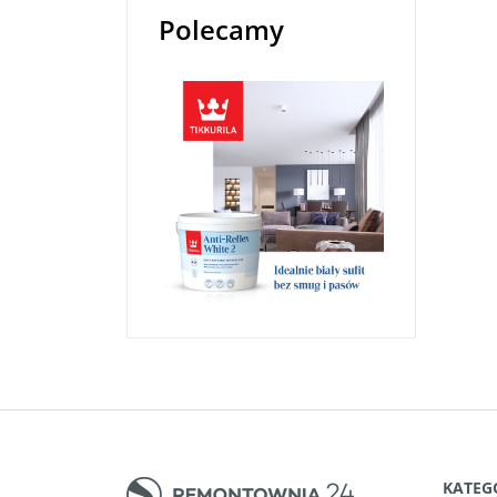
Polecamy
KATEG