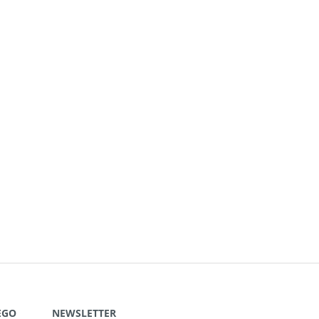
EGO
NEWSLETTER