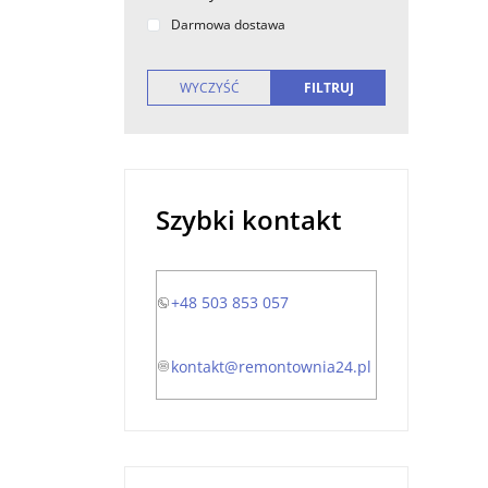
Darmowa dostawa
Szybki kontakt
+48 503 853 057
kontakt@remontownia24.pl