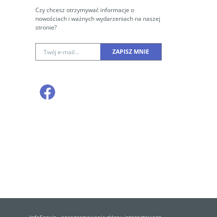
Czy chcesz otrzymywać informacje o
nowościach i ważnych wydarzeniach na naszej
stronie?