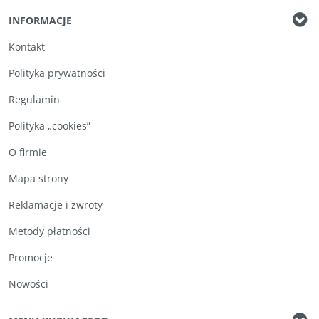
INFORMACJE
Kontakt
Polityka prywatności
Regulamin
Polityka „cookies”
O firmie
Mapa strony
Reklamacje i zwroty
Metody płatności
Promocje
Nowości