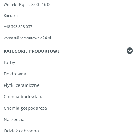
Wtorek - Piątek 8.00 - 16.00
Kontakt:
+48 503 853 057
kontakt@remontownia24.pl
KATEGORIE PRODUKTOWE
Farby
Do drewna
Płytki ceramiczne
Chemia budowlana
Chemia gospodarcza
Narzędzia
Odzież ochronna