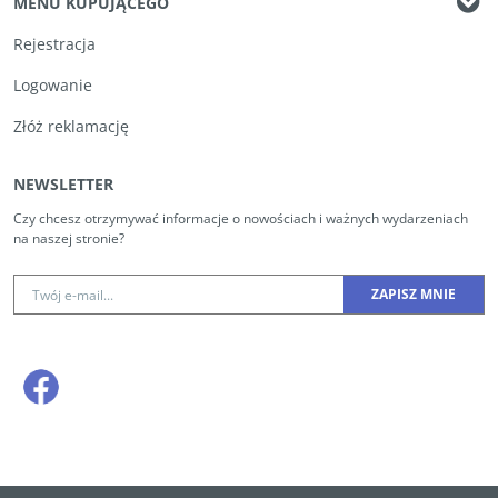
MENU KUPUJĄCEGO
Rejestracja
Logowanie
Złóż reklamację
NEWSLETTER
Czy chcesz otrzymywać informacje o nowościach i ważnych wydarzeniach
na naszej stronie?