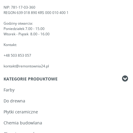
NIP: 781-17-03-360
REGON 639 018 890 KRS 000 010 400 1
Godziny otwarcia:
Poniedziałek 7.00 - 15.00
Wtorek - Piątek 8.00 - 16.00
Kontakt:
+48 503 853 057
kontakt@remontownia24.pl
KATEGORIE PRODUKTOWE
Farby
Do drewna
Płytki ceramiczne
Chemia budowlana