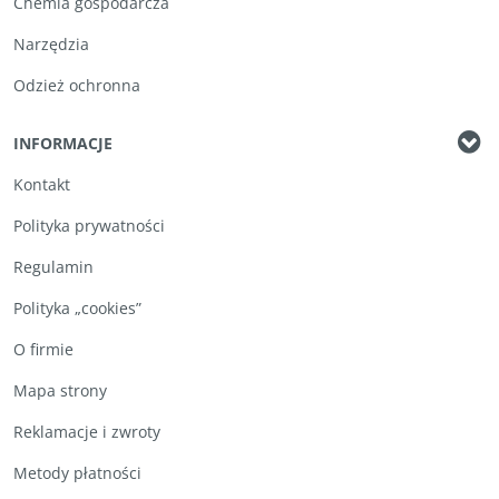
Chemia gospodarcza
Narzędzia
Odzież ochronna
INFORMACJE
Kontakt
Polityka prywatności
Regulamin
Polityka „cookies”
O firmie
Mapa strony
Reklamacje i zwroty
Metody płatności