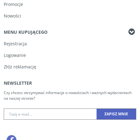
Promocje
Nowości
MENU KUPUJĄCEGO
Rejestracja
Logowanie
Złóż reklamację
NEWSLETTER
Czy chcesz otrzymywać informacje o nowościach i ważnych wydarzeniach
na naszej stronie?