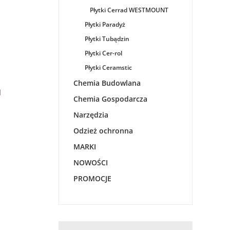
Płytki Cerrad WESTMOUNT
Płytki Paradyż
Płytki Tubądzin
Płytki Cer-rol
Płytki Ceramstic
Chemia Budowlana
Chemia Gospodarcza
Narzędzia
Odzież ochronna
MARKI
NOWOŚCI
PROMOCJE