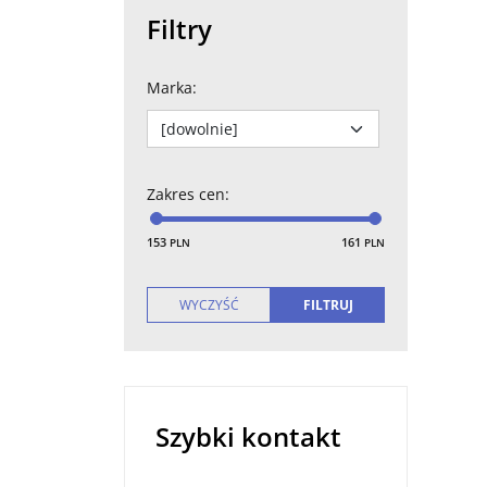
Filtry
Marka
:
Zakres cen
:
153
161
PLN
PLN
Szybki kontakt