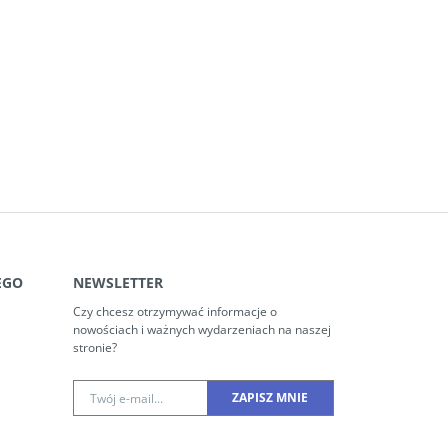
EGO
NEWSLETTER
Czy chcesz otrzymywać informacje o
nowościach i ważnych wydarzeniach na naszej
stronie?