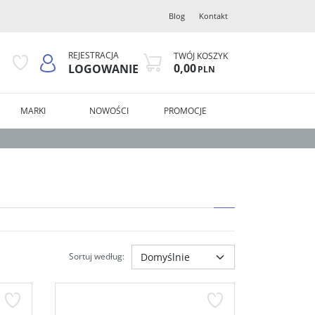
Blog
Kontakt
REJESTRACJA
TWÓJ KOSZYK
0,00
LOGOWANIE
PLN
MARKI
NOWOŚCI
PROMOCJE
Sortuj według
: