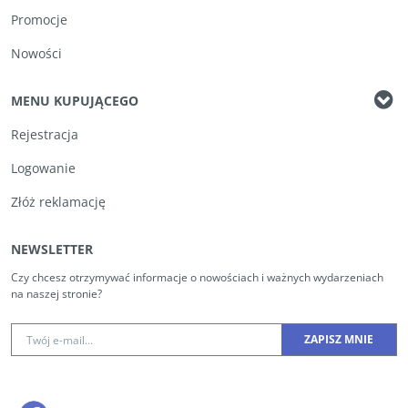
Promocje
Nowości
MENU KUPUJĄCEGO
Rejestracja
Logowanie
Złóż reklamację
NEWSLETTER
Czy chcesz otrzymywać informacje o nowościach i ważnych wydarzeniach
na naszej stronie?