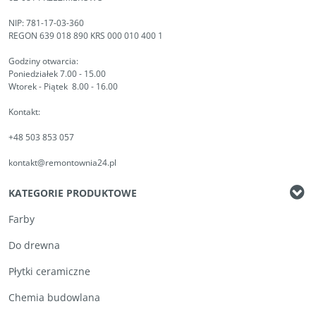
NIP: 781-17-03-360
REGON 639 018 890 KRS 000 010 400 1
Godziny otwarcia:
Poniedziałek 7.00 - 15.00
Wtorek - Piątek 8.00 - 16.00
Kontakt:
+48 503 853 057
kontakt@remontownia24.pl
KATEGORIE PRODUKTOWE
Farby
Do drewna
Płytki ceramiczne
Chemia budowlana