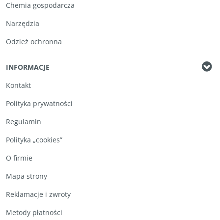
Chemia gospodarcza
Narzędzia
Odzież ochronna
INFORMACJE
Kontakt
Polityka prywatności
Regulamin
Polityka „cookies”
O firmie
Mapa strony
Reklamacje i zwroty
Metody płatności