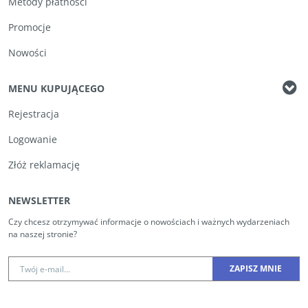
Metody płatności
Promocje
Nowości
MENU KUPUJĄCEGO
Rejestracja
Logowanie
Złóż reklamację
NEWSLETTER
Czy chcesz otrzymywać informacje o nowościach i ważnych wydarzeniach
na naszej stronie?