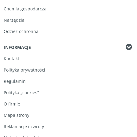
Chemia gospodarcza
Narzędzia
Odzież ochronna
INFORMACJE
Kontakt
Polityka prywatności
Regulamin
Polityka „cookies”
O firmie
Mapa strony
Reklamacje i zwroty