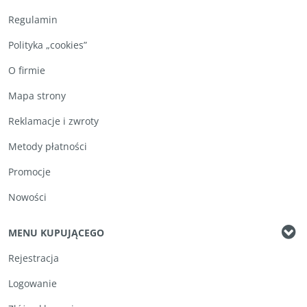
Regulamin
Polityka „cookies”
O firmie
Mapa strony
Reklamacje i zwroty
Metody płatności
Promocje
Nowości
MENU KUPUJĄCEGO
Rejestracja
Logowanie