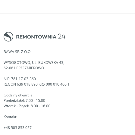
BAWA SP. Z O.O.
WYSOGOTOWO, UL. BUKOWSKA 43,
62-081 PRZEŹMIEROWO
NIP: 781-17-03-360
REGON 639 018 890 KRS 000 010 400 1
Godziny otwarcia:
Poniedziałek 7.00 - 15.00
Wtorek - Piątek 8.00 - 16.00
Kontakt:
+48 503 853 057