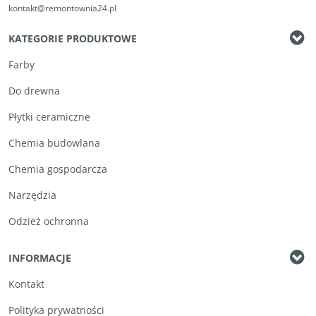
kontakt@remontownia24.pl
KATEGORIE PRODUKTOWE
Farby
Do drewna
Płytki ceramiczne
Chemia budowlana
Chemia gospodarcza
Narzędzia
Odzież ochronna
INFORMACJE
Kontakt
Polityka prywatności