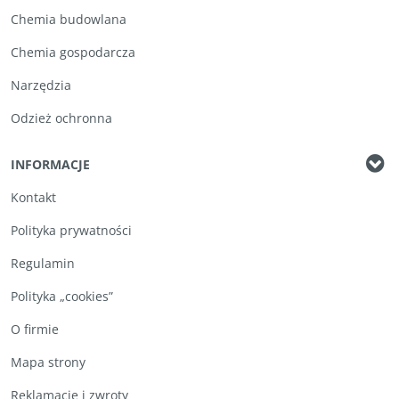
Chemia budowlana
Chemia gospodarcza
Narzędzia
Odzież ochronna
INFORMACJE
Kontakt
Polityka prywatności
Regulamin
Polityka „cookies”
O firmie
Mapa strony
Reklamacje i zwroty