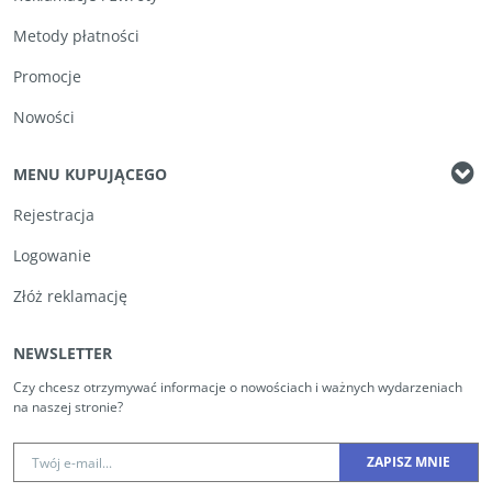
Metody płatności
Promocje
Nowości
MENU KUPUJĄCEGO
Rejestracja
Logowanie
Złóż reklamację
NEWSLETTER
Czy chcesz otrzymywać informacje o nowościach i ważnych wydarzeniach
na naszej stronie?