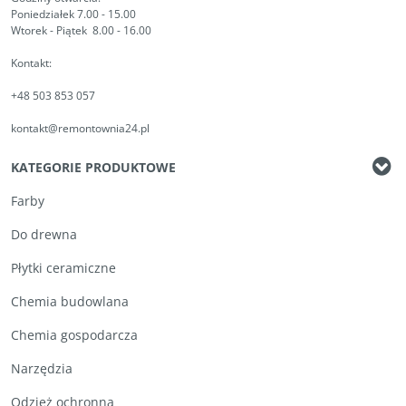
Poniedziałek 7.00 - 15.00
Wtorek - Piątek 8.00 - 16.00
Kontakt:
+48 503 853 057
kontakt@remontownia24.pl
KATEGORIE PRODUKTOWE
Farby
Do drewna
Płytki ceramiczne
Chemia budowlana
Chemia gospodarcza
Narzędzia
Odzież ochronna