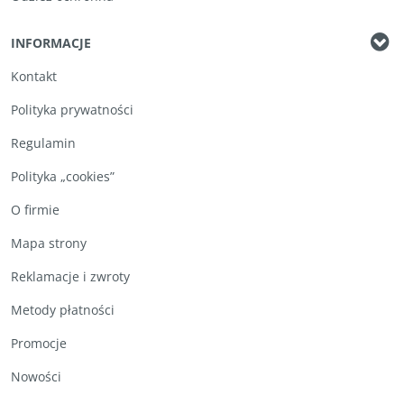
INFORMACJE
Kontakt
Polityka prywatności
Regulamin
Polityka „cookies”
O firmie
Mapa strony
Reklamacje i zwroty
Metody płatności
Promocje
Nowości