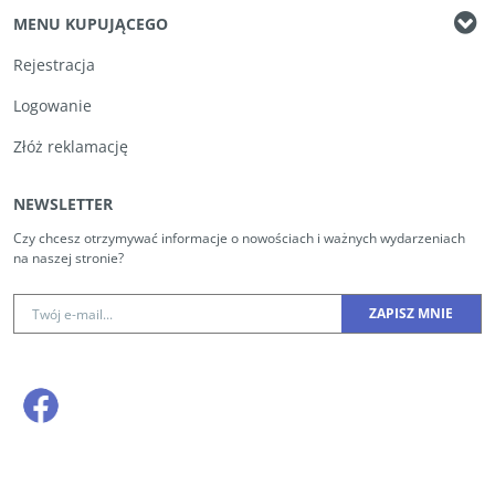
MENU KUPUJĄCEGO
Rejestracja
Logowanie
Złóż reklamację
NEWSLETTER
Czy chcesz otrzymywać informacje o nowościach i ważnych wydarzeniach
na naszej stronie?