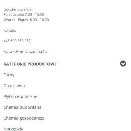
Godziny otwarcia:
Poniedziałek 7.00 - 15.00
Wtorek - Piątek 8.00 - 16.00
Kontakt:
+48 503 853 057
kontakt@remontownia24.pl
KATEGORIE PRODUKTOWE
Farby
Do drewna
Płytki ceramiczne
Chemia budowlana
Chemia gospodarcza
Narzędzia