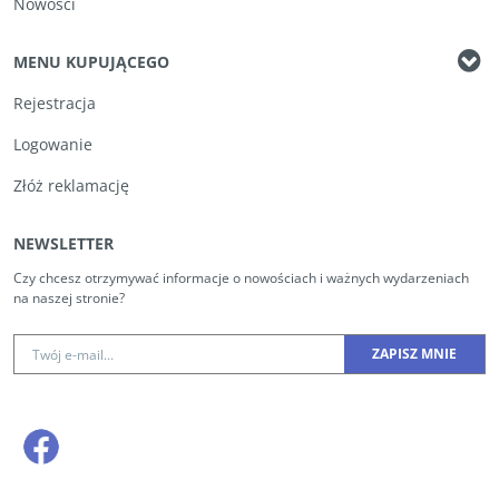
Nowości
MENU KUPUJĄCEGO
Rejestracja
Logowanie
Złóż reklamację
NEWSLETTER
Czy chcesz otrzymywać informacje o nowościach i ważnych wydarzeniach
na naszej stronie?