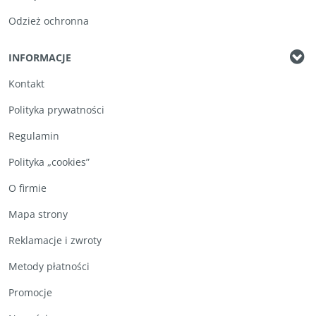
Odzież ochronna
INFORMACJE
Kontakt
Polityka prywatności
Regulamin
Polityka „cookies”
O firmie
Mapa strony
Reklamacje i zwroty
Metody płatności
Promocje