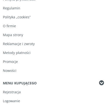
Regulamin
Polityka „cookies”
O firmie
Mapa strony
Reklamacje i zwroty
Metody płatności
Promocje
Nowości
MENU KUPUJĄCEGO
Rejestracja
Logowanie