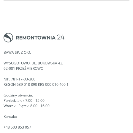
BAWA SP. Z O.O.
WYSOGOTOWO, UL. BUKOWSKA 43,
62-081 PRZEŹMIEROWO
NIP: 781-17-03-360
REGON 639 018 890 KRS 000 010 400 1
Godziny otwarcia:
Poniedziałek 7.00 - 15.00
Wtorek - Piątek 8.00 - 16.00
Kontakt:
+48 503 853 057