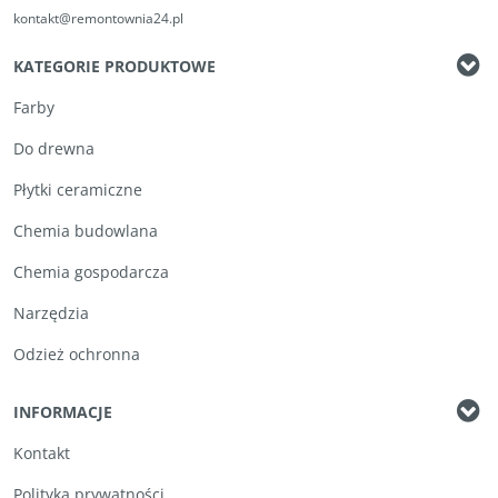
kontakt@remontownia24.pl
KATEGORIE PRODUKTOWE
Farby
Do drewna
Płytki ceramiczne
Chemia budowlana
Chemia gospodarcza
Narzędzia
Odzież ochronna
INFORMACJE
Kontakt
Polityka prywatności