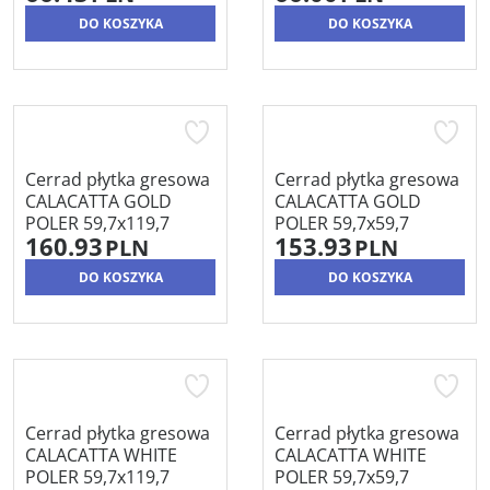
DO KOSZYKA
DO KOSZYKA
Cerrad płytka gresowa
Cerrad płytka gresowa
CALACATTA GOLD
CALACATTA GOLD
POLER 59,7x119,7
POLER 59,7x59,7
160.93
153.93
PLN
PLN
DO KOSZYKA
DO KOSZYKA
Cerrad płytka gresowa
Cerrad płytka gresowa
CALACATTA WHITE
CALACATTA WHITE
POLER 59,7x119,7
POLER 59,7x59,7