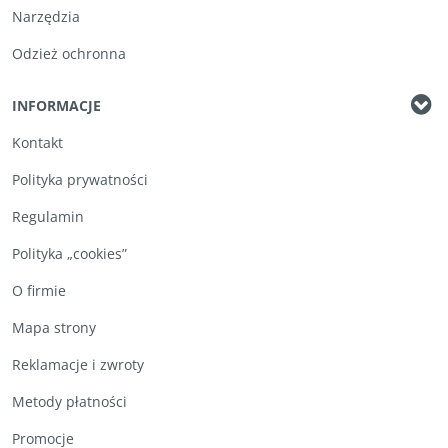
Narzędzia
Odzież ochronna
INFORMACJE
Kontakt
Polityka prywatności
Regulamin
Polityka „cookies”
O firmie
Mapa strony
Reklamacje i zwroty
Metody płatności
Promocje