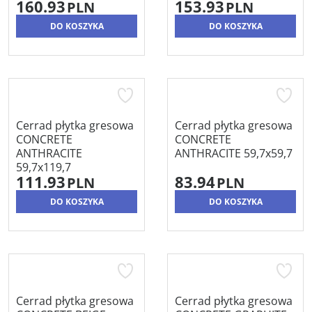
160.93
153.93
PLN
PLN
DO KOSZYKA
DO KOSZYKA
Cerrad płytka gresowa
Cerrad płytka gresowa
CONCRETE
CONCRETE
ANTHRACITE
ANTHRACITE 59,7x59,7
59,7x119,7
111.93
83.94
PLN
PLN
DO KOSZYKA
DO KOSZYKA
Cerrad płytka gresowa
Cerrad płytka gresowa