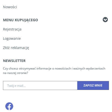
Nowości
MENU KUPUJĄCEGO
Rejestracja
Logowanie
Złóż reklamację
NEWSLETTER
Czy chcesz otrzymywać informacje o nowościach i ważnych wydarzeniach
na naszej stronie?