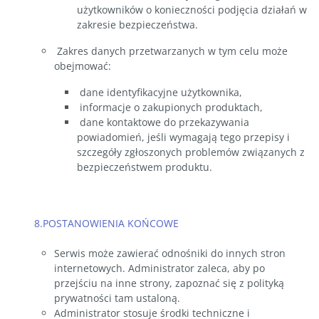
użytkowników o konieczności podjęcia działań w
zakresie bezpieczeństwa.
Zakres danych przetwarzanych w tym celu może
obejmować:
dane identyfikacyjne użytkownika,
informacje o zakupionych produktach,
dane kontaktowe do przekazywania
powiadomień, jeśli wymagają tego przepisy i
szczegóły zgłoszonych problemów związanych z
bezpieczeństwem produktu.
8.POSTANOWIENIA KOŃCOWE
Serwis może zawierać odnośniki do innych stron
internetowych. Administrator zaleca, aby po
przejściu na inne strony, zapoznać się z polityką
prywatności tam ustaloną.
Administrator stosuje środki techniczne i