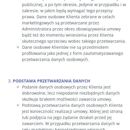
publicznej, a po tym okresie, jedynie w przypadku i w
zakresie, w jakim będą wymagać tego przepisy
prawa. Dane osobowe Klienta zebrane w celach
marketingowych są przetwarzane przez
Administratora przez okres obowiązywania umowy
bądź też do momentu wniesienia przez Klienta
skutecznego sprzeciwu wobec takiego przetwarzania.
Dane osobowe Klientów nie są przedmiotem
profilowania jako jednej z form zautomatyzowanego
przetwarzania danych osobowych.
PODSTAWA PRZETWARZANIA DANYCH
Podanie danych osobowych przez Klienta jest
dobrowolne, lecz niepodanie niezbędnych danych
skutkuje brakiem możliwości zawarcia umowy.
Podstawą przetwarzania danych osobowych Klienta
jest konieczność realizacji umowy, której jest stroną
lub podjęcia na jego żądanie działań przed jej
zawarciem. W przypadku przetwarzania danych w
celu marketingu bezpośredniego własnych