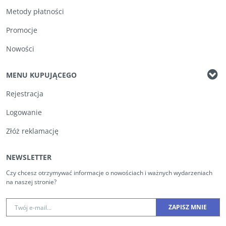
Metody płatności
Promocje
Nowości
MENU KUPUJĄCEGO
Rejestracja
Logowanie
Złóż reklamację
NEWSLETTER
Czy chcesz otrzymywać informacje o nowościach i ważnych wydarzeniach
na naszej stronie?