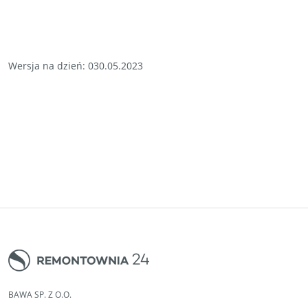
Wersja na dzień: 030.05.2023
BAWA SP. Z O.O.