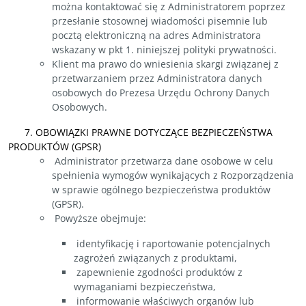
można kontaktować się z Administratorem poprzez
przesłanie stosownej wiadomości pisemnie lub
pocztą elektroniczną na adres Administratora
wskazany w pkt 1. niniejszej polityki prywatności.
Klient ma prawo do wniesienia skargi związanej z
przetwarzaniem przez Administratora danych
osobowych do Prezesa Urzędu Ochrony Danych
Osobowych.
7. OBOWIĄZKI PRAWNE DOTYCZĄCE BEZPIECZEŃSTWA
PRODUKTÓW (GPSR)
Administrator przetwarza dane osobowe w celu
spełnienia wymogów wynikających z Rozporządzenia
w sprawie ogólnego bezpieczeństwa produktów
(GPSR).
Powyższe obejmuje:
identyfikację i raportowanie potencjalnych
zagrożeń związanych z produktami,
zapewnienie zgodności produktów z
wymaganiami bezpieczeństwa,
informowanie właściwych organów lub