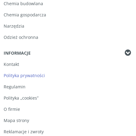
Chemia budowlana
Chemia gospodarcza
Narzędzia
Odzież ochronna
INFORMACJE
Kontakt
Polityka prywatności
Regulamin
Polityka „cookies”
O firmie
Mapa strony
Reklamacje i zwroty