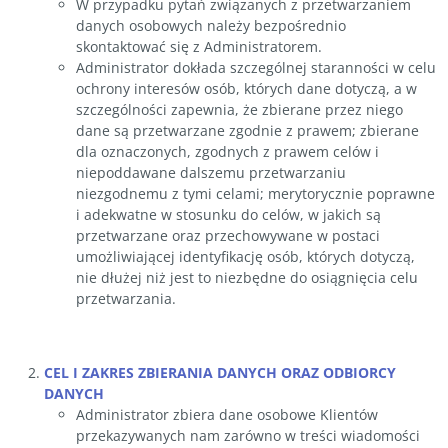
W przypadku pytań związanych z przetwarzaniem
danych osobowych należy bezpośrednio
skontaktować się z Administratorem.
Administrator dokłada szczególnej staranności w celu
ochrony interesów osób, których dane dotyczą, a w
szczególności zapewnia, że zbierane przez niego
dane są przetwarzane zgodnie z prawem; zbierane
dla oznaczonych, zgodnych z prawem celów i
niepoddawane dalszemu przetwarzaniu
niezgodnemu z tymi celami; merytorycznie poprawne
i adekwatne w stosunku do celów, w jakich są
przetwarzane oraz przechowywane w postaci
umożliwiającej identyfikację osób, których dotyczą,
nie dłużej niż jest to niezbędne do osiągnięcia celu
przetwarzania.
CEL I ZAKRES ZBIERANIA DANYCH ORAZ ODBIORCY
DANYCH
Administrator zbiera dane osobowe Klientów
przekazywanych nam zarówno w treści wiadomości