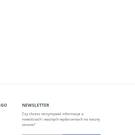
EGO
NEWSLETTER
Czy chcesz otrzymywać informacje o
nowościach i ważnych wydarzeniach na naszej
stronie?