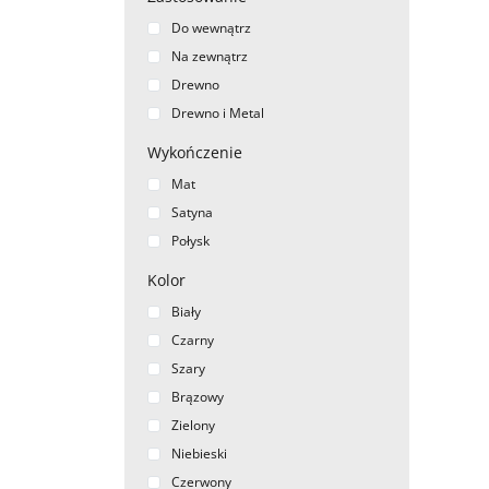
Do wewnątrz
Na zewnątrz
Drewno
Drewno i Metal
Wykończenie
Mat
Satyna
Połysk
Kolor
Biały
Czarny
Szary
Brązowy
Zielony
Niebieski
Czerwony