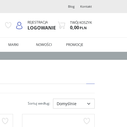
Blog
Kontakt
REJESTRACJA
TWÓJ KOSZYK
0,00
LOGOWANIE
PLN
MARKI
NOWOŚCI
PROMOCJE
Sortuj według
: