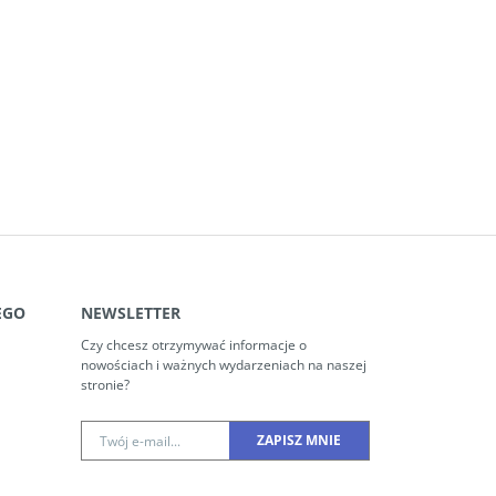
EGO
NEWSLETTER
Czy chcesz otrzymywać informacje o
nowościach i ważnych wydarzeniach na naszej
stronie?