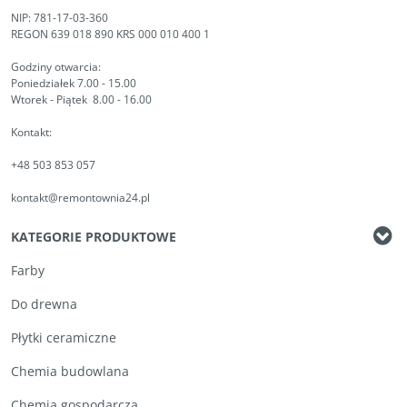
NIP: 781-17-03-360
REGON 639 018 890 KRS 000 010 400 1
Godziny otwarcia:
Poniedziałek 7.00 - 15.00
Wtorek - Piątek 8.00 - 16.00
Kontakt:
+48 503 853 057
kontakt@remontownia24.pl
KATEGORIE PRODUKTOWE
Farby
Do drewna
Płytki ceramiczne
Chemia budowlana
Chemia gospodarcza