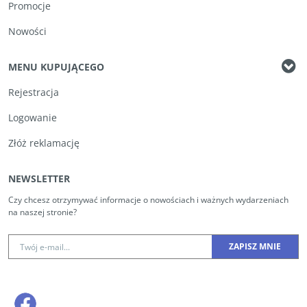
Promocje
Nowości
MENU KUPUJĄCEGO
Rejestracja
Logowanie
Złóż reklamację
NEWSLETTER
Czy chcesz otrzymywać informacje o nowościach i ważnych wydarzeniach
na naszej stronie?