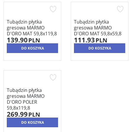
Tubądzin płytka
Tubądzin płytka
gresowa MARMO
gresowa MARMO
D'ORO MAT 59,8x119,8
D'ORO MAT 59,8x59,8
139.90
111.93
PLN
PLN
DO KOSZYKA
DO KOSZYKA
Tubądzin płytka
gresowa MARMO
D'ORO POLER
59,8x119,8
269.99
PLN
DO KOSZYKA