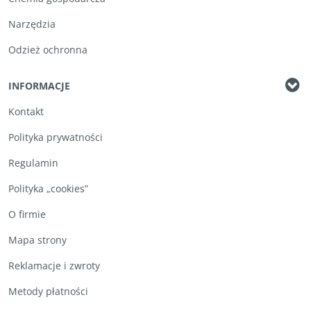
Narzędzia
Odzież ochronna
INFORMACJE
Kontakt
Polityka prywatności
Regulamin
Polityka „cookies”
O firmie
Mapa strony
Reklamacje i zwroty
Metody płatności