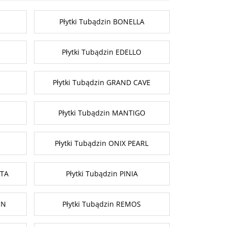
Płytki Tubądzin BONELLA
Płytki Tubądzin EDELLO
Płytki Tubądzin GRAND CAVE
Płytki Tubądzin MANTIGO
Płytki Tubądzin ONIX PEARL
NTA
Płytki Tubądzin PINIA
ON
Płytki Tubądzin REMOS