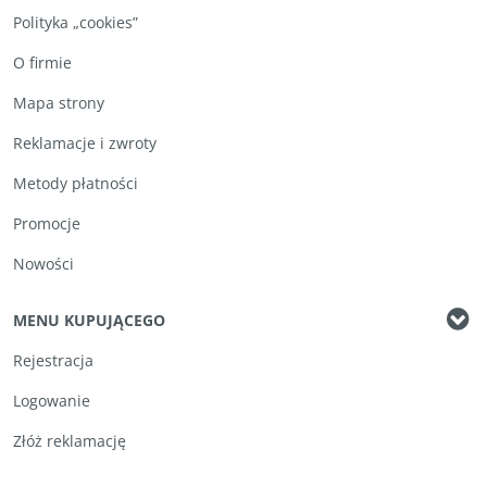
Polityka „cookies”
O firmie
Mapa strony
Reklamacje i zwroty
Metody płatności
Promocje
Nowości
MENU KUPUJĄCEGO
Rejestracja
Logowanie
Złóż reklamację