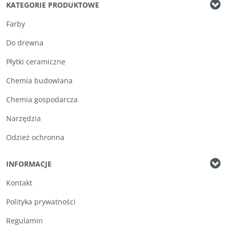
KATEGORIE PRODUKTOWE
Farby
Do drewna
Płytki ceramiczne
Chemia budowlana
Chemia gospodarcza
Narzędzia
Odzież ochronna
INFORMACJE
Kontakt
Polityka prywatności
Regulamin