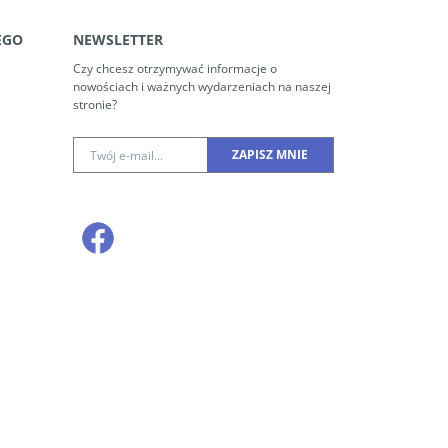
EGO
NEWSLETTER
Czy chcesz otrzymywać informacje o
nowościach i ważnych wydarzeniach na naszej
stronie?