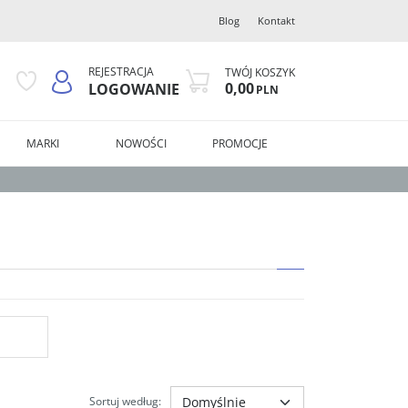
Blog
Kontakt
REJESTRACJA
TWÓJ KOSZYK
0,00
LOGOWANIE
PLN
MARKI
NOWOŚCI
PROMOCJE
Sortuj według
: