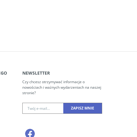
EGO
NEWSLETTER
Czy chcesz otrzymywać informacje o
nowościach i ważnych wydarzeniach na naszej
stronie?