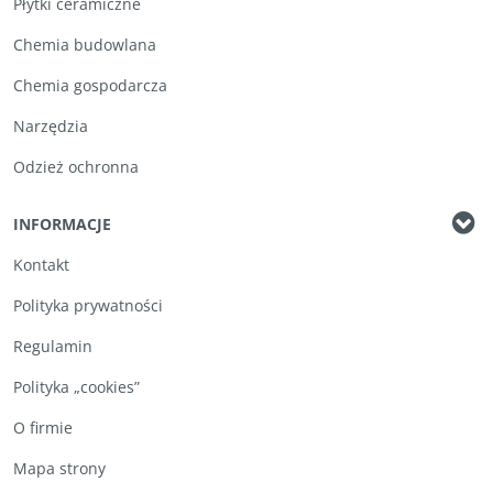
Płytki ceramiczne
Chemia budowlana
Chemia gospodarcza
Narzędzia
Odzież ochronna
INFORMACJE
Kontakt
Polityka prywatności
Regulamin
Polityka „cookies”
O firmie
Mapa strony