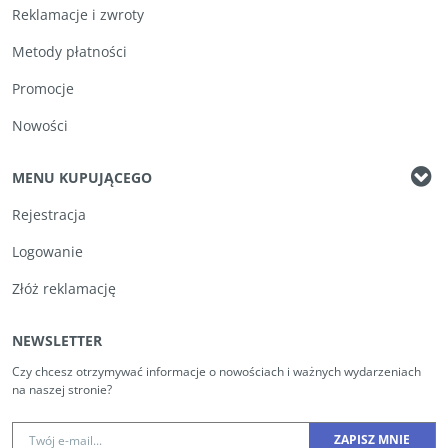
Reklamacje i zwroty
Metody płatności
Promocje
Nowości
MENU KUPUJĄCEGO
Rejestracja
Logowanie
Złóż reklamację
NEWSLETTER
Czy chcesz otrzymywać informacje o nowościach i ważnych wydarzeniach
na naszej stronie?