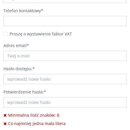
Telefon kontaktowy
*
Proszę o wystawienie faktur VAT
Adres email
*
Hasło dostępu:
*
Potwierdzenie hasła:
*
Minimalna ilość znaków: 8
Co najmniej jedna mała litera