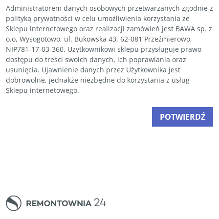
Administratorem danych osobowych przetwarzanych zgodnie z
polityką prywatności w celu umożliwienia korzystania ze
Sklepu internetowego oraz realizacji zamówień jest BAWA sp. z
o.o, Wysogotowo, ul. Bukowska 43, 62-081 Przeźmierowo,
NIP781-17-03-360. Użytkownikowi sklepu przysługuje prawo
dostępu do treści swoich danych, ich poprawiania oraz
usunięcia. Ujawnienie danych przez Użytkownika jest
dobrowolne, jednakże niezbędne do korzystania z usług
Sklepu internetowego.
POTWIERDŹ