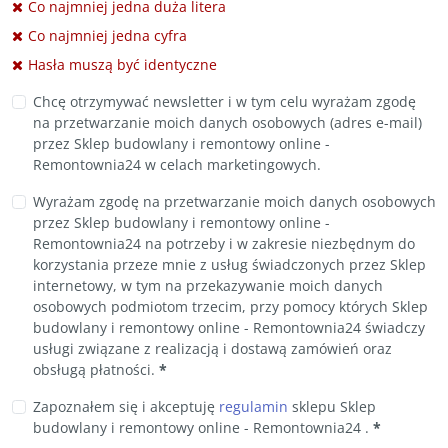
Co najmniej jedna duża litera
Co najmniej jedna cyfra
Hasła muszą być identyczne
Chcę otrzymywać newsletter i w tym celu wyrażam zgodę
na przetwarzanie moich danych osobowych (adres e-mail)
przez Sklep budowlany i remontowy online -
Remontownia24 w celach marketingowych.
Wyrażam zgodę na przetwarzanie moich danych osobowych
przez Sklep budowlany i remontowy online -
Remontownia24 na potrzeby i w zakresie niezbędnym do
korzystania przeze mnie z usług świadczonych przez Sklep
internetowy, w tym na przekazywanie moich danych
osobowych podmiotom trzecim, przy pomocy których Sklep
budowlany i remontowy online - Remontownia24 świadczy
usługi związane z realizacją i dostawą zamówień oraz
obsługą płatności.
*
Zapoznałem się i akceptuję
regulamin
sklepu Sklep
budowlany i remontowy online - Remontownia24 .
*