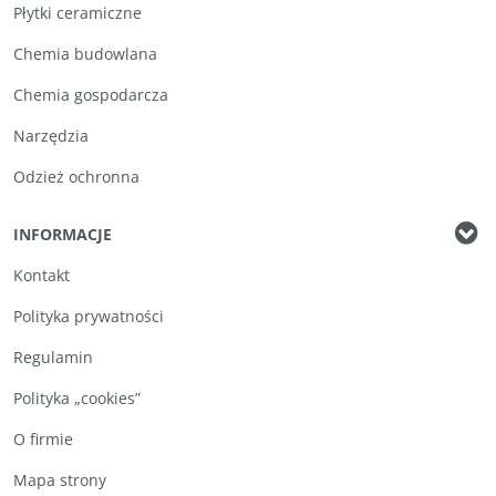
Płytki ceramiczne
Chemia budowlana
Chemia gospodarcza
Narzędzia
Odzież ochronna
INFORMACJE
Kontakt
Polityka prywatności
Regulamin
Polityka „cookies”
O firmie
Mapa strony