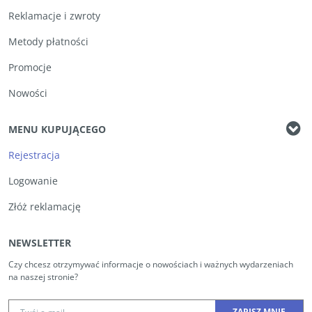
Reklamacje i zwroty
Metody płatności
Promocje
Nowości
MENU KUPUJĄCEGO
Rejestracja
Logowanie
Złóż reklamację
NEWSLETTER
Czy chcesz otrzymywać informacje o nowościach i ważnych wydarzeniach
na naszej stronie?