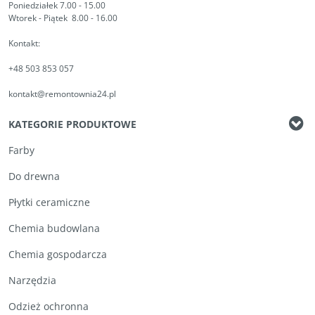
Poniedziałek 7.00 - 15.00
Wtorek - Piątek 8.00 - 16.00
Kontakt:
+48 503 853 057
kontakt@remontownia24.pl
KATEGORIE PRODUKTOWE
Farby
Do drewna
Płytki ceramiczne
Chemia budowlana
Chemia gospodarcza
Narzędzia
Odzież ochronna