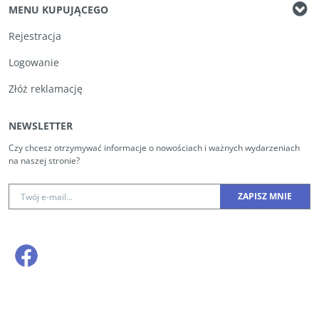
MENU KUPUJĄCEGO
Rejestracja
Logowanie
Złóż reklamację
NEWSLETTER
Czy chcesz otrzymywać informacje o nowościach i ważnych wydarzeniach
na naszej stronie?