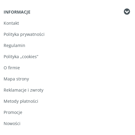
INFORMACJE
Kontakt
Polityka prywatności
Regulamin
Polityka „cookies”
O firmie
Mapa strony
Reklamacje i zwroty
Metody płatności
Promocje
Nowości