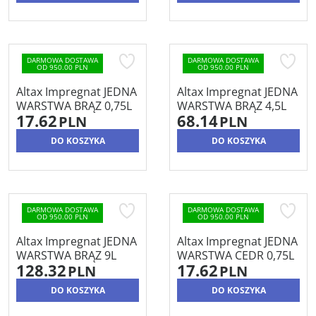
DARMOWA DOSTAWA
DARMOWA DOSTAWA
OD 950.00 PLN
OD 950.00 PLN
Altax Impregnat JEDNA
Altax Impregnat JEDNA
WARSTWA BRĄZ 0,75L
WARSTWA BRĄZ 4,5L
17.62
68.14
PLN
PLN
DO KOSZYKA
DO KOSZYKA
DARMOWA DOSTAWA
DARMOWA DOSTAWA
OD 950.00 PLN
OD 950.00 PLN
Altax Impregnat JEDNA
Altax Impregnat JEDNA
WARSTWA BRĄZ 9L
WARSTWA CEDR 0,75L
128.32
17.62
PLN
PLN
DO KOSZYKA
DO KOSZYKA