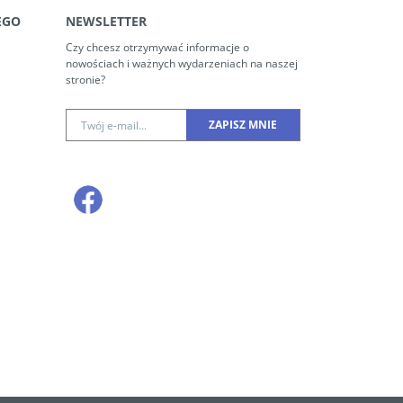
EGO
NEWSLETTER
Czy chcesz otrzymywać informacje o
nowościach i ważnych wydarzeniach na naszej
stronie?