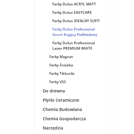
Farby Dulux ACRYL MATT
Farby Dulux EASYCARE
Farby Dulux IDEALNY SUFIT
Farby Dulux Professional
Grunt Kryjący Podkładowy
Farby Dulux Professional
Latex PREMIUM WHITE
Farby Magnat
Farby Śnieżka
Farby Tikkurila
Farby V33
Do drewna
Płytki Ceramiczne
Chemia Budowlana
Chemia Gospodarcza
Narzędzia