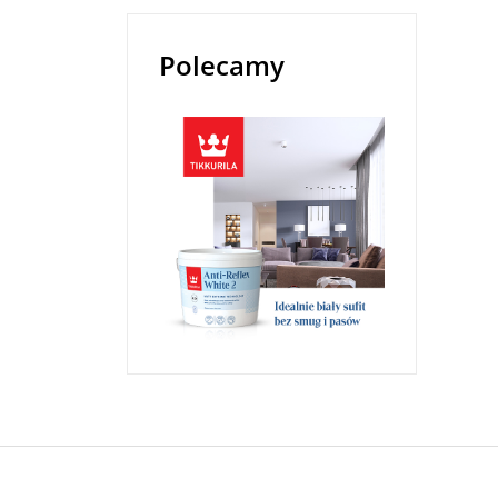
Polecamy