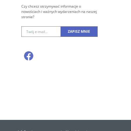
Czy chcesz otrzymywać informacje o
nowościach i ważnych wydarzeniach na naszej
stronie?