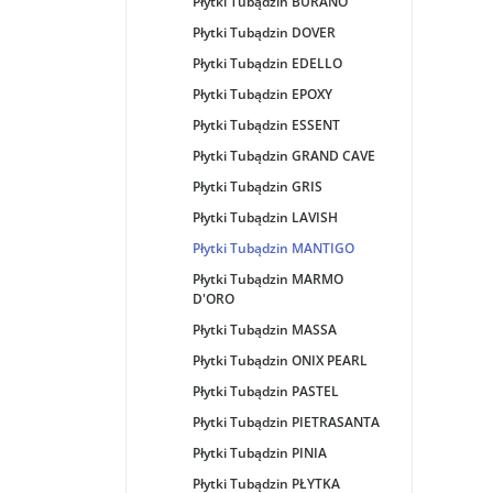
Płytki Tubądzin BURANO
Płytki Tubądzin DOVER
Płytki Tubądzin EDELLO
Płytki Tubądzin EPOXY
Płytki Tubądzin ESSENT
Płytki Tubądzin GRAND CAVE
Płytki Tubądzin GRIS
Płytki Tubądzin LAVISH
Płytki Tubądzin MANTIGO
Płytki Tubądzin MARMO
D'ORO
Płytki Tubądzin MASSA
Płytki Tubądzin ONIX PEARL
Płytki Tubądzin PASTEL
Płytki Tubądzin PIETRASANTA
Płytki Tubądzin PINIA
Płytki Tubądzin PŁYTKA