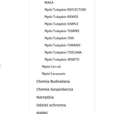
BIAŁA
Płytki Tubądzin REFLECTION
Płytki Tubądzin REMOS
Płytki Tubądzin SIMPLE
Płytki Tubądzin TEMPRE
Płytki Tubądzin TERI
Płytki Tubądzin TORANO
Płytki Tubądzin TOSCANA
Płytki Tubądzin VENETO
Płytki Cer-rol
Płytki Ceramstic
Chemia Budowlana
Chemia Gospodarcza
Narzędzia
Odzież ochronna
MARKI