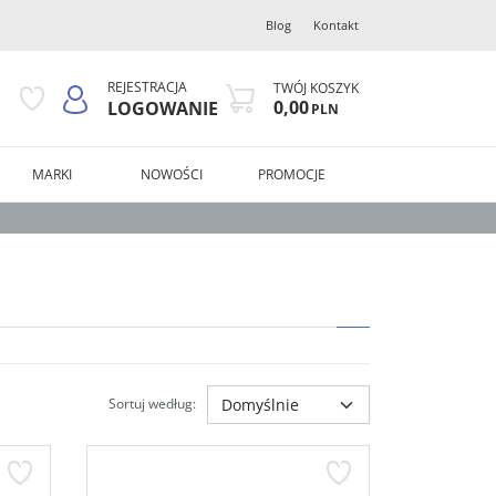
Blog
Kontakt
REJESTRACJA
TWÓJ KOSZYK
0,00
LOGOWANIE
PLN
MARKI
NOWOŚCI
PROMOCJE
Sortuj według
: