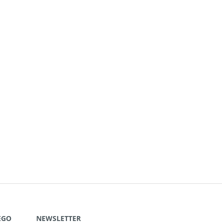
EGO
NEWSLETTER