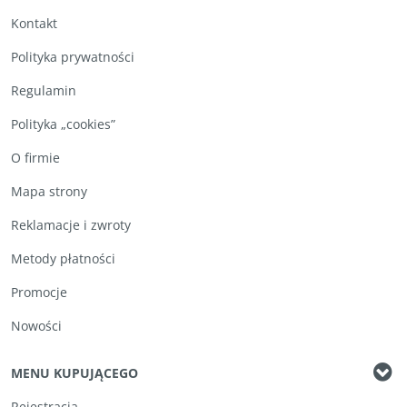
Kontakt
Polityka prywatności
Regulamin
Polityka „cookies”
O firmie
Mapa strony
Reklamacje i zwroty
Metody płatności
Promocje
Nowości
MENU KUPUJĄCEGO
Rejestracja