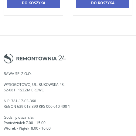
DO KOSZYKA
DO KOSZYKA
BAWA SP. Z O.O.
WYSOGOTOWO, UL. BUKOWSKA 43,
62-081 PRZEŹMIEROWO
NIP: 781-17-03-360
REGON 639 018 890 KRS 000 010 400 1
Godziny otwarcia:
Poniedziałek 7.00 - 15.00
Wtorek - Piątek 8.00 - 16.00