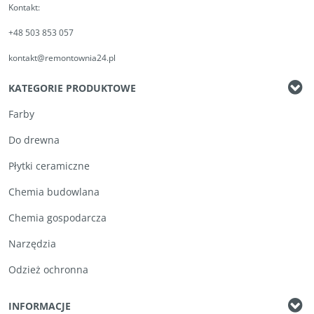
Kontakt:
+48 503 853 057
kontakt@remontownia24.pl
KATEGORIE PRODUKTOWE
Farby
Do drewna
Płytki ceramiczne
Chemia budowlana
Chemia gospodarcza
Narzędzia
Odzież ochronna
INFORMACJE