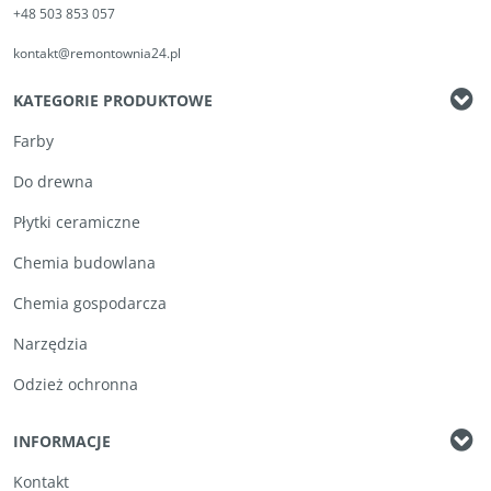
+48 503 853 057
kontakt@remontownia24.pl
KATEGORIE PRODUKTOWE
Farby
Do drewna
Płytki ceramiczne
Chemia budowlana
Chemia gospodarcza
Narzędzia
Odzież ochronna
INFORMACJE
Kontakt