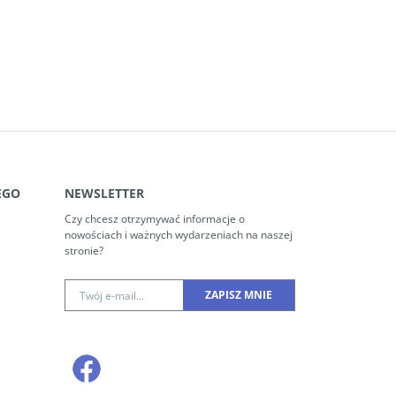
EGO
NEWSLETTER
Czy chcesz otrzymywać informacje o
nowościach i ważnych wydarzeniach na naszej
stronie?