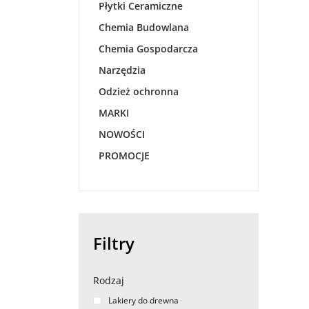
Płytki Ceramiczne
Chemia Budowlana
Chemia Gospodarcza
Narzędzia
Odzież ochronna
MARKI
NOWOŚCI
PROMOCJE
Filtry
Rodzaj
Lakiery do drewna