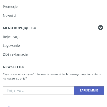
Promocje
Nowości
MENU KUPUJĄCEGO
Rejestracja
Logowanie
Złóż reklamację
NEWSLETTER
Czy chcesz otrzymywać informacje o nowościach i ważnych wydarzeniach
na naszej stronie?