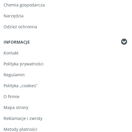
Chemia gospodarcza
Narzędzia
Odzież ochronna
INFORMACJE
Kontakt
Polityka prywatności
Regulamin
Polityka „cookies”
O firmie
Mapa strony
Reklamacje i zwroty
Metody płatności