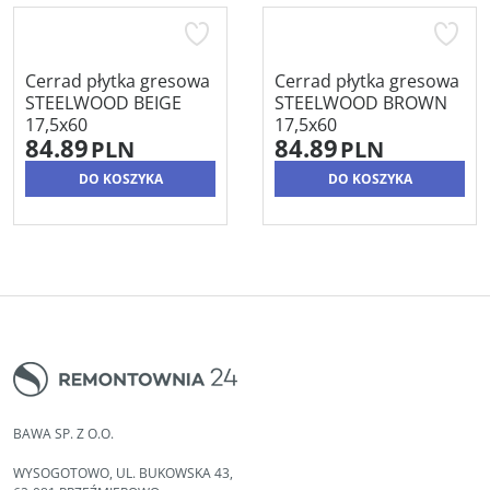
Cerrad płytka gresowa
Cerrad płytka gresowa
STEELWOOD BEIGE
STEELWOOD BROWN
17,5x60
17,5x60
84.89
84.89
PLN
PLN
DO KOSZYKA
DO KOSZYKA
BAWA SP. Z O.O.
WYSOGOTOWO, UL. BUKOWSKA 43,