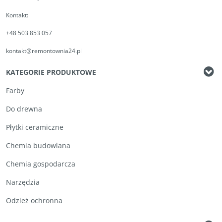
Kontakt:
+48 503 853 057
kontakt@remontownia24.pl
KATEGORIE PRODUKTOWE
Farby
Do drewna
Płytki ceramiczne
Chemia budowlana
Chemia gospodarcza
Narzędzia
Odzież ochronna