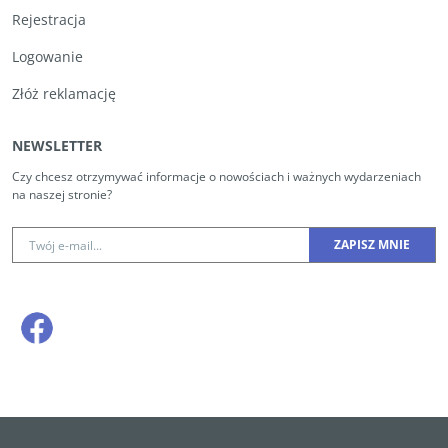
Rejestracja
Logowanie
Złóż reklamację
NEWSLETTER
Czy chcesz otrzymywać informacje o nowościach i ważnych wydarzeniach
na naszej stronie?