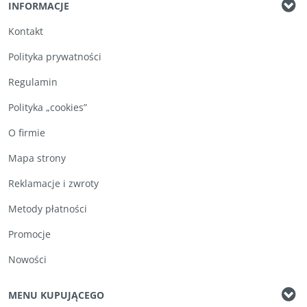
INFORMACJE
Kontakt
Polityka prywatności
Regulamin
Polityka „cookies”
O firmie
Mapa strony
Reklamacje i zwroty
Metody płatności
Promocje
Nowości
MENU KUPUJĄCEGO