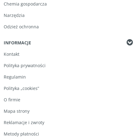
Chemia gospodarcza
Narzędzia
Odzież ochronna
INFORMACJE
Kontakt
Polityka prywatności
Regulamin
Polityka „cookies”
O firmie
Mapa strony
Reklamacje i zwroty
Metody płatności