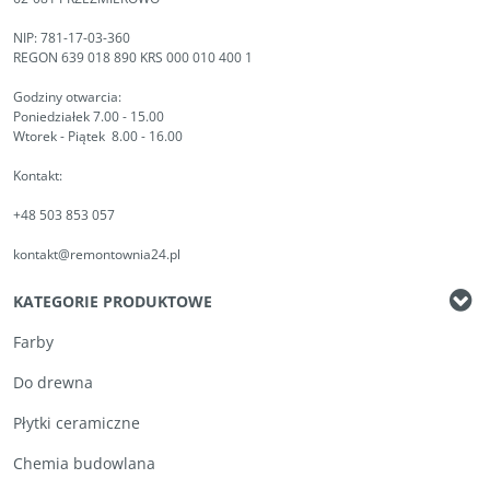
NIP: 781-17-03-360
REGON 639 018 890 KRS 000 010 400 1
Godziny otwarcia:
Poniedziałek 7.00 - 15.00
Wtorek - Piątek 8.00 - 16.00
Kontakt:
+48 503 853 057
kontakt@remontownia24.pl
KATEGORIE PRODUKTOWE
Farby
Do drewna
Płytki ceramiczne
Chemia budowlana