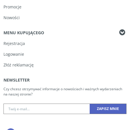
Promocje
Nowości
MENU KUPUJĄCEGO
Rejestracja
Logowanie
Złóż reklamację
NEWSLETTER
Czy chcesz otrzymywać informacje o nowościach i ważnych wydarzeniach
na naszej stronie?