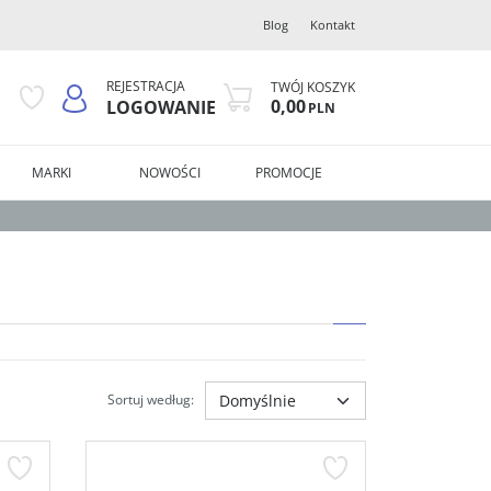
Blog
Kontakt
REJESTRACJA
TWÓJ KOSZYK
0,00
LOGOWANIE
PLN
MARKI
NOWOŚCI
PROMOCJE
Sortuj według
: