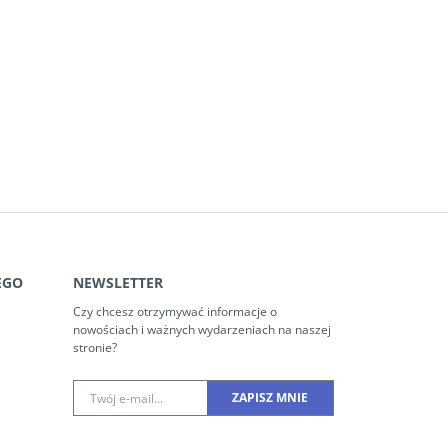
EGO
NEWSLETTER
Czy chcesz otrzymywać informacje o
nowościach i ważnych wydarzeniach na naszej
stronie?