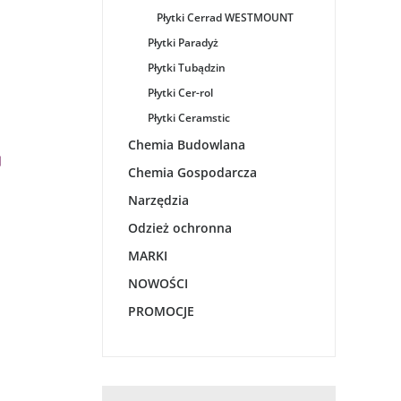
Płytki Cerrad WESTMOUNT
Płytki Paradyż
Płytki Tubądzin
Płytki Cer-rol
Płytki Ceramstic
Chemia Budowlana
Chemia Gospodarcza
Narzędzia
Odzież ochronna
MARKI
NOWOŚCI
PROMOCJE