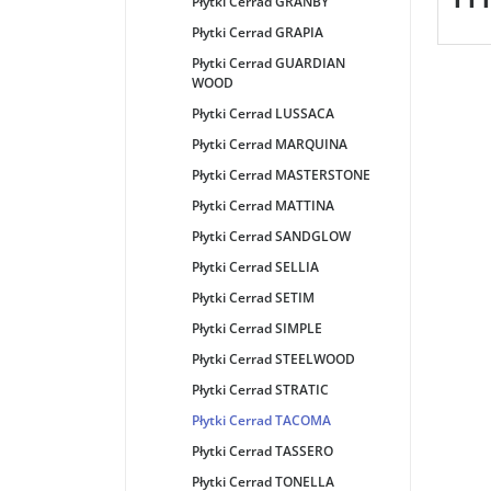
Płytki Cerrad GRANBY
Płytki Cerrad GRAPIA
Płytki Cerrad GUARDIAN
WOOD
Płytki Cerrad LUSSACA
Płytki Cerrad MARQUINA
Płytki Cerrad MASTERSTONE
Płytki Cerrad MATTINA
Płytki Cerrad SANDGLOW
Płytki Cerrad SELLIA
Płytki Cerrad SETIM
Płytki Cerrad SIMPLE
Płytki Cerrad STEELWOOD
Płytki Cerrad STRATIC
Płytki Cerrad TACOMA
Płytki Cerrad TASSERO
Płytki Cerrad TONELLA