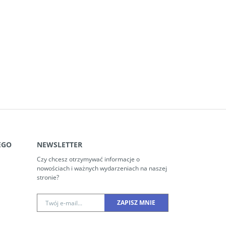
EGO
NEWSLETTER
Czy chcesz otrzymywać informacje o
nowościach i ważnych wydarzeniach na naszej
stronie?