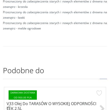
Przeznaczony do zabezpieczenia starych i nowych elementów z drewna na
zewnątrz - krzesła
Przeznaczony do zabezpieczenia starych i nowych elementów z drewna na
zewnątrz - ławki
Przeznaczony do zabezpieczenia starych i nowych elementów z drewna na
zewnątrz - meble ogrodowe
Podobne do
DARMOWA DOSTAWA
OD 950.00 PLN
V33 Olej Do TARASÓW O WYSOKIEJ ODPORNOŚCI
TEK 2,5L