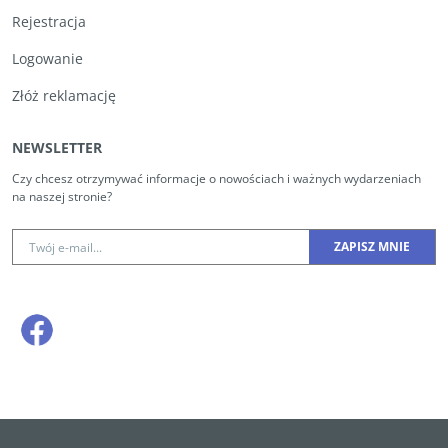
Rejestracja
Logowanie
Złóż reklamację
NEWSLETTER
Czy chcesz otrzymywać informacje o nowościach i ważnych wydarzeniach
na naszej stronie?