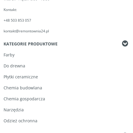
Kontakt:
+48 503 853 057
kontakt@remontownia24.pl
KATEGORIE PRODUKTOWE
Farby
Do drewna
Płytki ceramiczne
Chemia budowlana
Chemia gospodarcza
Narzędzia
Odzież ochronna