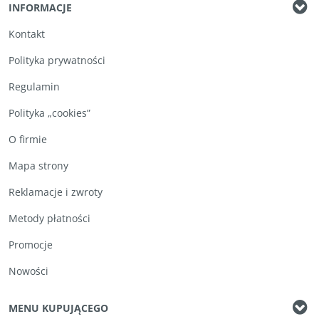
INFORMACJE
Kontakt
Polityka prywatności
Regulamin
Polityka „cookies”
O firmie
Mapa strony
Reklamacje i zwroty
Metody płatności
Promocje
Nowości
MENU KUPUJĄCEGO