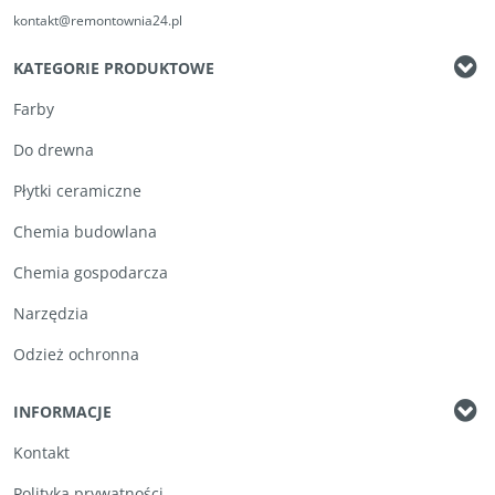
kontakt@remontownia24.pl
KATEGORIE PRODUKTOWE
Farby
Do drewna
Płytki ceramiczne
Chemia budowlana
Chemia gospodarcza
Narzędzia
Odzież ochronna
INFORMACJE
Kontakt
Polityka prywatności