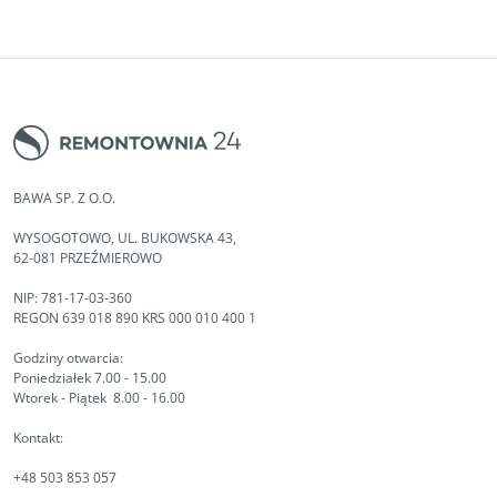
BAWA SP. Z O.O.
WYSOGOTOWO, UL. BUKOWSKA 43,
62-081 PRZEŹMIEROWO
NIP: 781-17-03-360
REGON 639 018 890 KRS 000 010 400 1
Godziny otwarcia:
Poniedziałek 7.00 - 15.00
Wtorek - Piątek 8.00 - 16.00
Kontakt:
+48 503 853 057