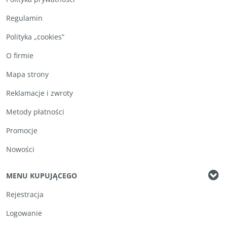
Regulamin
Polityka „cookies”
O firmie
Mapa strony
Reklamacje i zwroty
Metody płatności
Promocje
Nowości
MENU KUPUJĄCEGO
Rejestracja
Logowanie