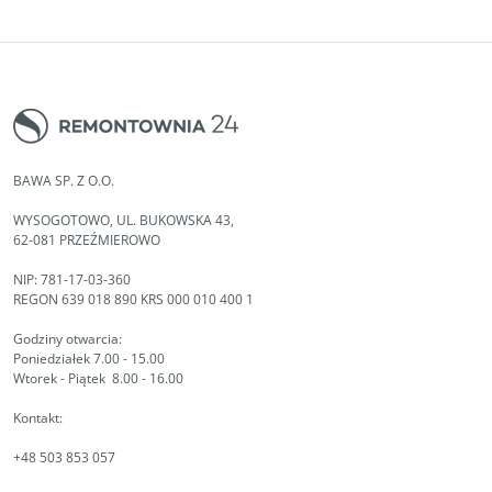
BAWA SP. Z O.O.
WYSOGOTOWO, UL. BUKOWSKA 43,
62-081 PRZEŹMIEROWO
NIP: 781-17-03-360
REGON 639 018 890 KRS 000 010 400 1
Godziny otwarcia:
Poniedziałek 7.00 - 15.00
Wtorek - Piątek 8.00 - 16.00
Kontakt:
+48 503 853 057