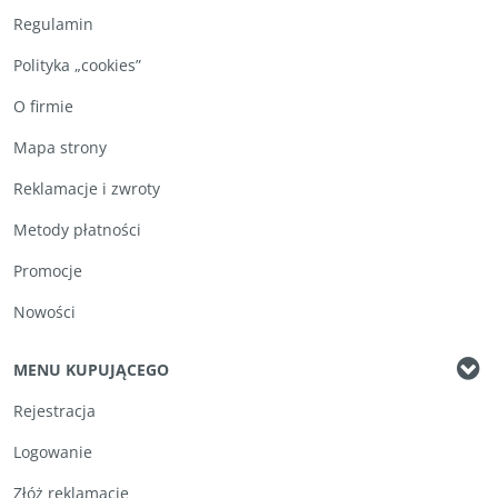
Regulamin
Polityka „cookies”
O firmie
Mapa strony
Reklamacje i zwroty
Metody płatności
Promocje
Nowości
MENU KUPUJĄCEGO
Rejestracja
Logowanie
Złóż reklamację