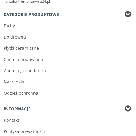
kontakt@remontownia24.pl
KATEGORIE PRODUKTOWE
Farby
Do drewna
Płytki ceramiczne
Chemia budowlana
Chemia gospodarcza
Narzędzia
Odzież ochronna
INFORMACJE
Kontakt
Polityka prywatności