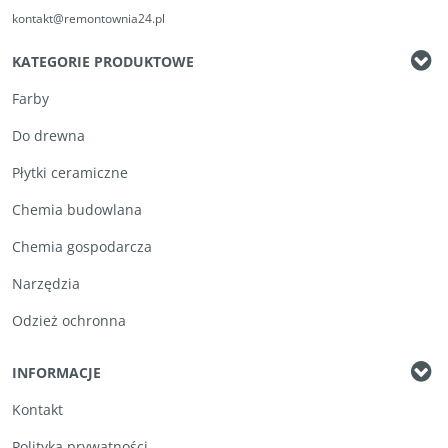
kontakt@remontownia24.pl
KATEGORIE PRODUKTOWE
Farby
Do drewna
Płytki ceramiczne
Chemia budowlana
Chemia gospodarcza
Narzędzia
Odzież ochronna
INFORMACJE
Kontakt
Polityka prywatności