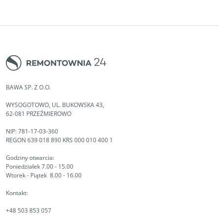
BAWA SP. Z O.O.
WYSOGOTOWO, UL. BUKOWSKA 43,
62-081 PRZEŹMIEROWO
NIP: 781-17-03-360
REGON 639 018 890 KRS 000 010 400 1
Godziny otwarcia:
Poniedziałek 7.00 - 15.00
Wtorek - Piątek 8.00 - 16.00
Kontakt:
+48 503 853 057