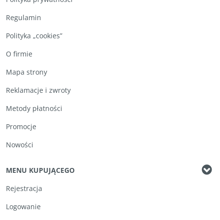
Regulamin
Polityka „cookies”
O firmie
Mapa strony
Reklamacje i zwroty
Metody płatności
Promocje
Nowości
MENU KUPUJĄCEGO
Rejestracja
Logowanie