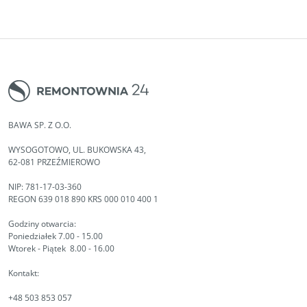
BAWA SP. Z O.O.
WYSOGOTOWO, UL. BUKOWSKA 43,
62-081 PRZEŹMIEROWO
NIP: 781-17-03-360
REGON 639 018 890 KRS 000 010 400 1
Godziny otwarcia:
Poniedziałek 7.00 - 15.00
Wtorek - Piątek 8.00 - 16.00
Kontakt:
+48 503 853 057