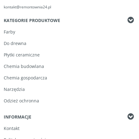
kontakt@remontownia24.pl
KATEGORIE PRODUKTOWE
Farby
Do drewna
Płytki ceramiczne
Chemia budowlana
Chemia gospodarcza
Narzędzia
Odzież ochronna
INFORMACJE
Kontakt