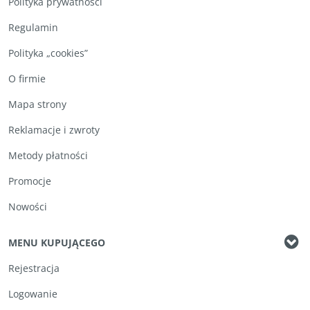
Polityka prywatności
Regulamin
Polityka „cookies”
O firmie
Mapa strony
Reklamacje i zwroty
Metody płatności
Promocje
Nowości
MENU KUPUJĄCEGO
Rejestracja
Logowanie