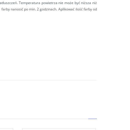
atłuszczeń. Temperatura powietrza nie może być niższa niż
 farby nanosić po min. 2 godzinach. Aplikować ilość farby od