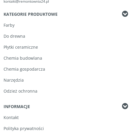
kontakt@remontownia24.pl
KATEGORIE PRODUKTOWE
Farby
Do drewna
Płytki ceramiczne
Chemia budowlana
Chemia gospodarcza
Narzędzia
Odzież ochronna
INFORMACJE
Kontakt
Polityka prywatności