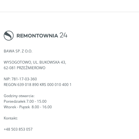
BAWA SP. Z O.O.
WYSOGOTOWO, UL. BUKOWSKA 43,
62-081 PRZEŹMIEROWO
NIP: 781-17-03-360
REGON 639 018 890 KRS 000 010 400 1
Godziny otwarcia:
Poniedziałek 7.00 - 15.00
Wtorek - Piątek 8.00 - 16.00
Kontakt:
+48 503 853 057