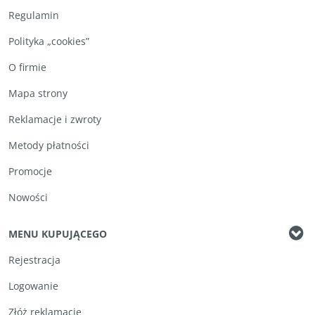
Regulamin
Polityka „cookies”
O firmie
Mapa strony
Reklamacje i zwroty
Metody płatności
Promocje
Nowości
MENU KUPUJĄCEGO
Rejestracja
Logowanie
Złóż reklamację